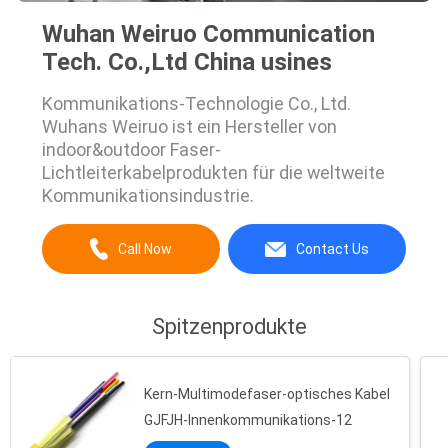
Wuhan Weiruo Communication
Tech. Co.,Ltd China usines
Kommunikations-Technologie Co., Ltd.
Wuhans Weiruo ist ein Hersteller von
indoor&outdoor Faser-
Lichtleiterkabelprodukten für die weltweite
Kommunikationsindustrie.
Call Now
Contact Us
Spitzenprodukte
Kern-Multimodefaser-optisches Kabel
GJFJH-Innenkommunikations-12