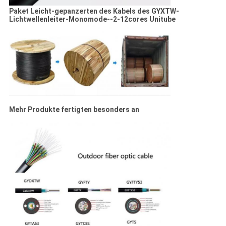
Paket Leicht-
gepanzerten des Kabels des GYXTW-
Lichtwellenleiter-Monomode--2-12cores Unitube
Mehr Produkte fertigten besonders an