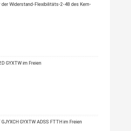
 der Widerstand-Flexibilitäts-2-48 des Kern-
2D GYXTW im Freien
FTY GJYXCH GYXTW ADSS FTTH im Freien