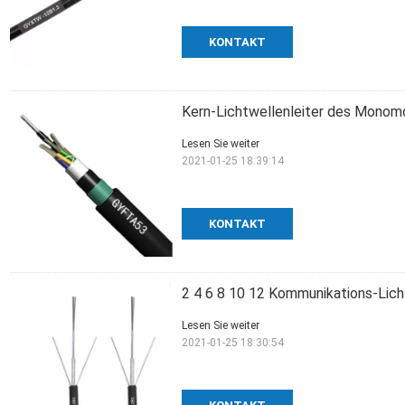
KONTAKT
Kern-Lichtwellenleiter des Mono
Lesen Sie weiter
2021-01-25 18:39:14
KONTAKT
2 4 6 8 10 12 Kommunikations-Li
Lesen Sie weiter
2021-01-25 18:30:54