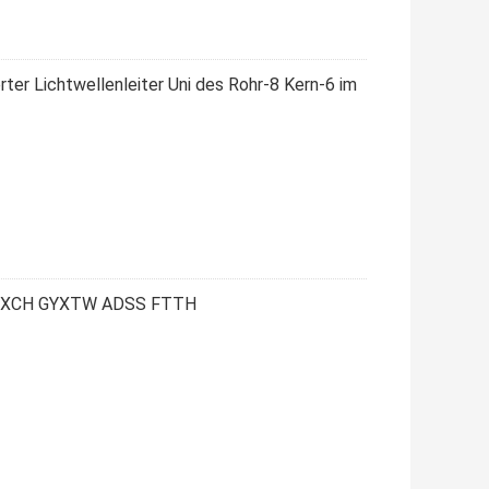
 Lichtwellenleiter Uni des Rohr-8 Kern-6 im
GJYXCH GYXTW ADSS FTTH