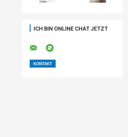
ICH BIN ONLINE CHAT JETZT