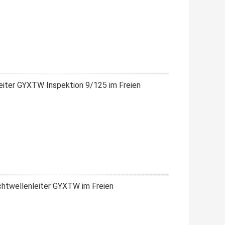
eiter GYXTW Inspektion 9/125 im Freien
chtwellenleiter GYXTW im Freien