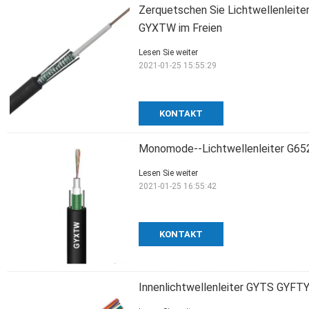
Zerquetschen Sie Lichtwellenleiter
GYXTW im Freien
Lesen Sie weiter
2021-01-25 15:55:29
KONTAKT
Monomode--Lichtwellenleiter G65
Lesen Sie weiter
2021-01-25 16:55:42
KONTAKT
Innenlichtwellenleiter GYTS GY