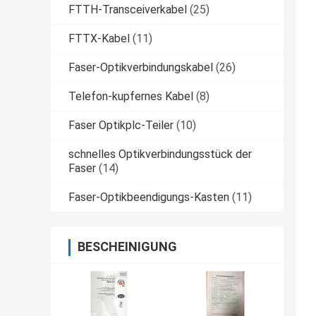
FTTH-Transceiverkabel
(25)
FTTX-Kabel
(11)
Faser-Optikverbindungskabel
(26)
Telefon-kupfernes Kabel
(8)
Faser Optikplc-Teiler
(10)
schnelles Optikverbindungsstück der
Faser
(14)
Faser-Optikbeendigungs-Kasten
(11)
BESCHEINIGUNG