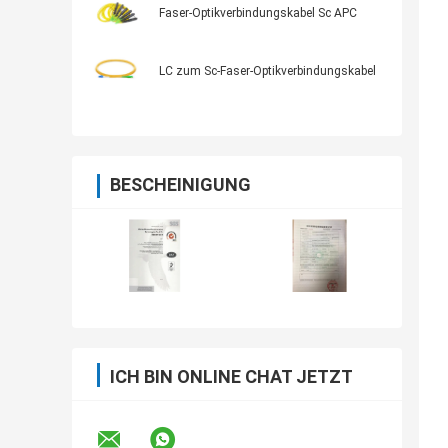
Faser-Optikverbindungskabel Sc APC
LC zum Sc-Faser-Optikverbindungskabel
BESCHEINIGUNG
ICH BIN ONLINE CHAT JETZT