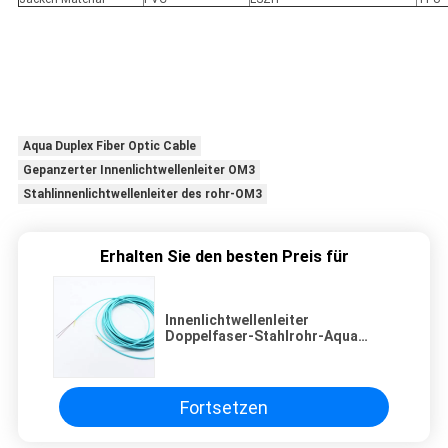
Aqua Duplex Fiber Optic Cable
Gepanzerter Innenlichtwellenleiter OM3
Stahlinnenlichtwellenleiter des rohr-OM3
Erhalten Sie den besten Preis für
Innenlichtwellenleiter
Doppelfaser-Stahlrohr-Aqua
Duplex Armoreds OM3
Fortsetzen