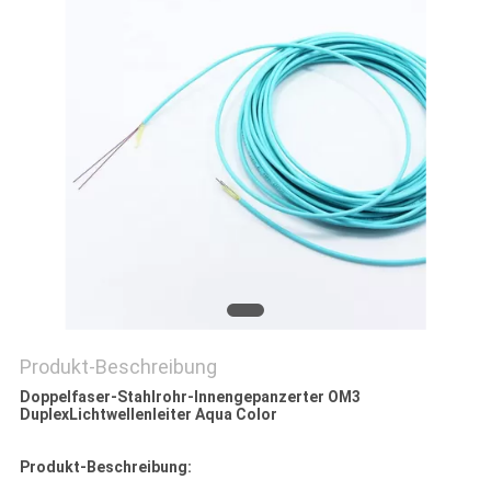
PRIVACY
POLICY
Produkt-Beschreibung
Doppelfaser-Stahlrohr-Innengepanzerter OM3
DuplexLichtwellenleiter Aqua Color
Produkt-Beschreibung: