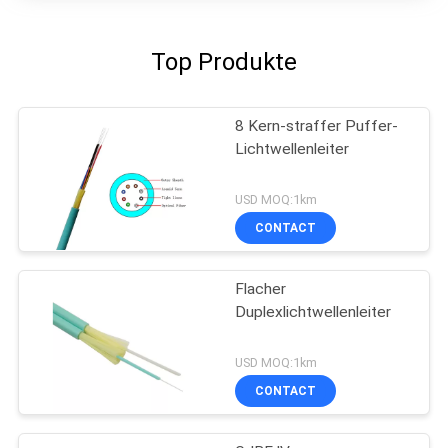
Top Produkte
8 Kern-straffer Puffer-
Lichtwellenleiter
USD MOQ:1km
CONTACT
Flacher
Duplexlichtwellenleiter
USD MOQ:1km
CONTACT