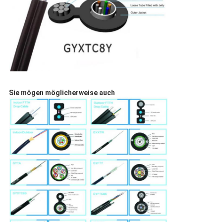
Sie mögen möglicherweise auch