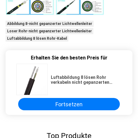
Abbildung 8-nicht gepanzerter Lichtwellenleiter
Loser Rohr-nicht gepanzerter Lichtwellenleiter
Luftabbildung 8 lösen Rohr-Kabel
Erhalten Sie den besten Preis für
Luftabbildung 8 lösen Rohr
verkabeln nicht gepanzerten
Lichtwellenleiter
Fortsetzen
Top Produkte