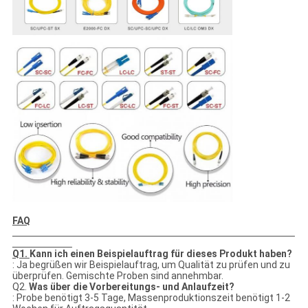
FAQ
Q1.
Kann ich einen Beispielauftrag für dieses Produkt haben?
: Ja begrüßen wir Beispielauftrag, um Qualität zu prüfen und zu
überprüfen. Gemischte Proben sind annehmbar.
Q2.
Was über die Vorbereitungs- und Anlaufzeit?
: Probe benötigt 3-5 Tage, Massenproduktionszeit benötigt 1-2