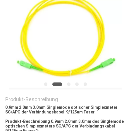
PRIVACY
POLICY
Produkt-Beschreibung
0.9mm 2.0mm 3.0mm Singlemode optischer Simplexmeter
SC/APC der Verbindungskabel-9/125um Faser-1
Produkt-Beschreibung 0.9mm 2.0mm 3.0mm des Singlemode
optischen Simplexmeters SC/APC der Verbindungskabel-
9/125um Faser-1: