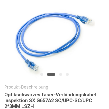
PRIVACY
POLICY
Produkt-Beschreibung
Optikschwarzes faser-Verbindungskabel
Inspektion SX G657A2 SC/UPC-SC/UPC
2*3MM LSZH