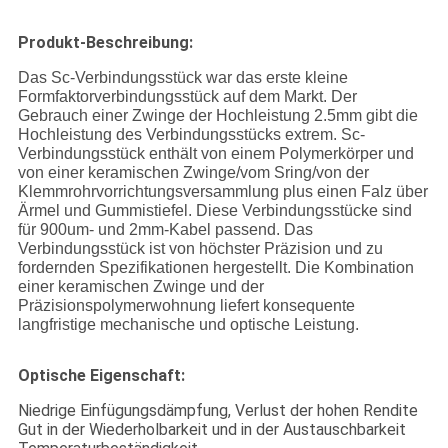
Produkt-Beschreibung:
Das Sc-Verbindungsstück war das erste kleine
Formfaktorverbindungsstück auf dem Markt. Der
Gebrauch einer Zwinge der Hochleistung 2.5mm gibt die
Hochleistung des Verbindungsstücks extrem. Sc-
Verbindungsstück enthält von einem Polymerkörper und
von einer keramischen Zwinge/vom Sring/von der
Klemmrohrvorrichtungsversammlung plus einen Falz über
Ärmel und Gummistiefel. Diese Verbindungsstücke sind
für 900um- und 2mm-Kabel passend. Das
Verbindungsstück ist von höchster Präzision und zu
fordernden Spezifikationen hergestellt. Die Kombination
einer keramischen Zwinge und der
Präzisionspolymerwohnung liefert konsequente
langfristige mechanische und optische Leistung.
Optische Eigenschaft:
Niedrige Einfügungsdämpfung, Verlust der hohen Rendite
Gut in der Wiederholbarkeit und in der Austauschbarkeit